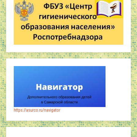
https://asurco.ru/navigator