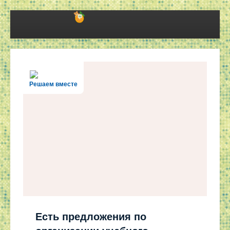
Решаем вместе
Есть предложения по