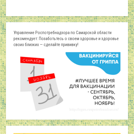
Управление Роспотребнадзора по Самарской области
рекомендует: Позаботьтесь о своем здоровье и здоровье
своих близких — сделайте прививку!