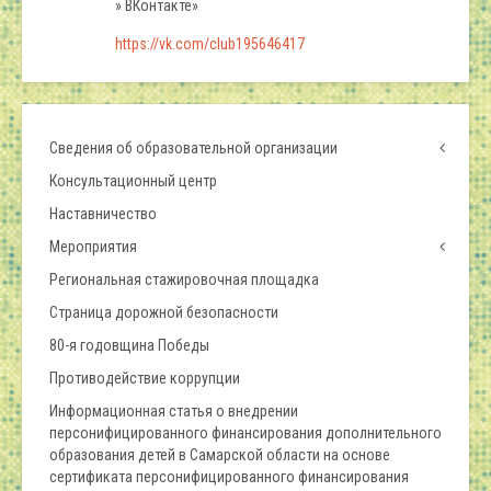
» ВКонтакте»
https://vk.com/club195646417
Сведения об образовательной организации
Консультационный центр
Наставничество
Мероприятия
Региональная стажировочная площадка
Страница дорожной безопасности
80-я годовщина Победы
Противодействие коррупции
Информационная статья о внедрении
персонифицированного финансирования дополнительного
образования детей в Самарской области на основе
сертификата персонифицированного финансирования