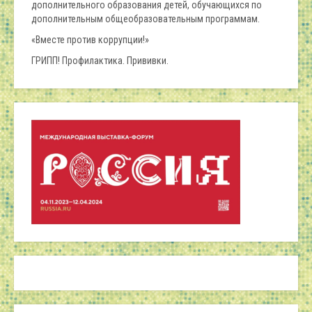
дополнительного образования детей, обучающихся по
дополнительным общеобразовательным программам.
«Вместе против коррупции!»
ГРИПП! Профилактика. Прививки.