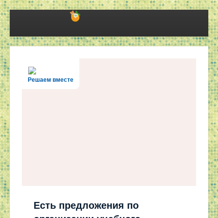
Решаем вместе
Есть предложения по