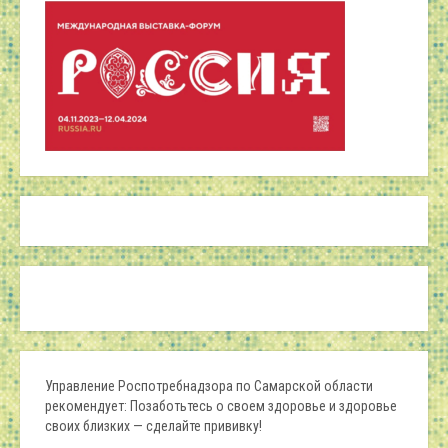
Управление Роспотребнадзора по Самарской области
рекомендует: Позаботьтесь о своем здоровье и здоровье
своих близких — сделайте прививку!