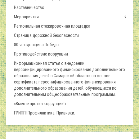
Наставничество
Мероприятия
Региональная стажировочная площадка
Страница дорожной безопасности
80-я годовщина Победы
Противодействие коррупции
Информационная статья о внедрении
персонифицированного финансирования дополнительного
образования детей в Самарской области на основе
сертификата персонифицированного финансирования
дополнительного образования детей, обучающихся по
дополнительным общеобразовательным программам.
«Вместе против коррупции!»
ГРИПП! Профилактика. Прививки.