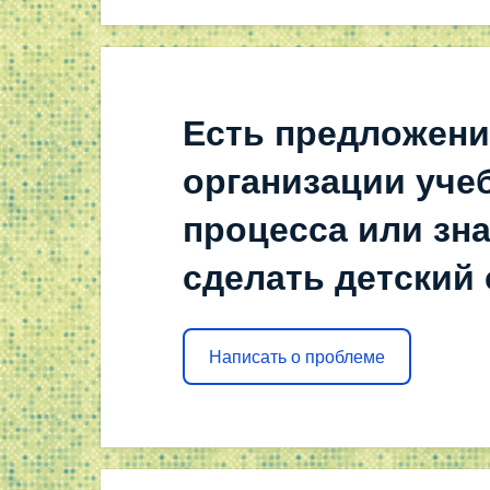
Есть предложени
организации уче
процесса или зна
сделать детский
Написать о проблеме