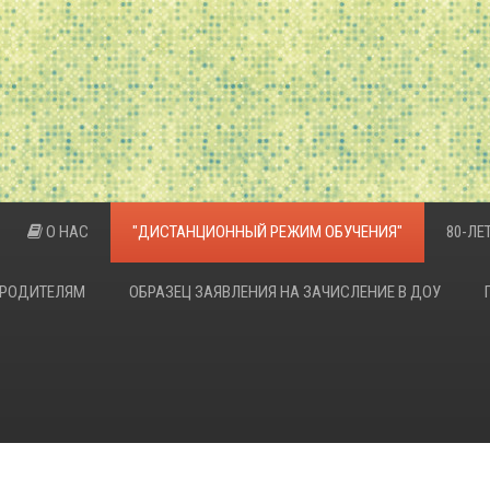
О НАС
"ДИСТАНЦИОННЫЙ РЕЖИМ ОБУЧЕНИЯ"
80-Л
РОДИТЕЛЯМ
ОБРАЗЕЦ ЗАЯВЛЕНИЯ НА ЗАЧИСЛЕНИЕ В ДОУ