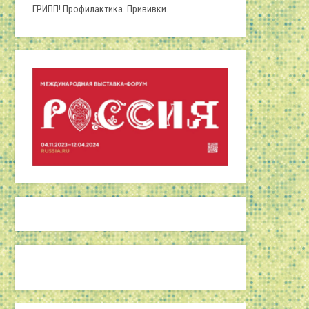
ГРИПП! Профилактика. Прививки.