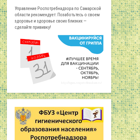
Управление Роспотребнадзора по Самарской
области рекомендует: Позаботьтесь о своем
здоровье и здоровье своих близких —
сделайте прививку!