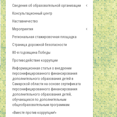
Сведения об образовательной организации
Консультационный центр
Наставничество
Мероприятия
Региональная стажировочная площадка
Страница дорожной безопасности
80-я годовщина Победы
Противодействие коррупции
Информационная статья о внедрении
персонифицированного финансирования
дополнительного образования детей в
Самарской области на основе сертификата
персонифицированного финансирования
дополнительного образования детей,
обучающихся по дополнительным
общеобразовательным программам.
«Вместе против коррупции!»