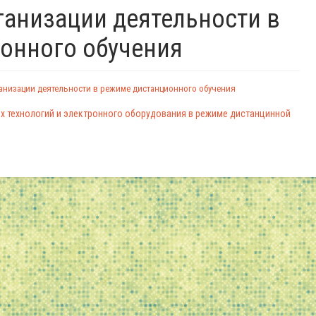
ганизации деятельности в
онного обучения
анизации деятельности в режиме дистанционного обучения
 технологий и электронного оборудования в режиме дистанцинной