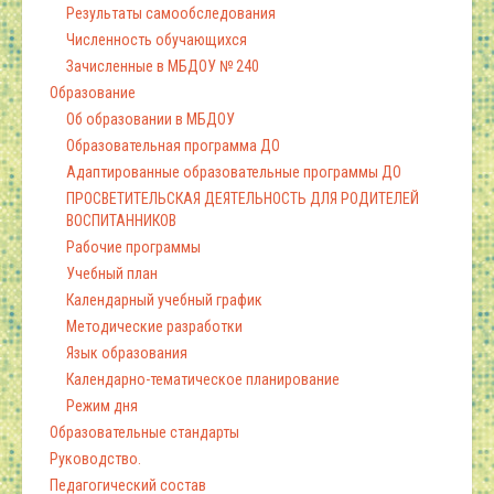
Результаты самообследования
Численность обучающихся
Зачисленные в МБДОУ № 240
Образование
Об образовании в МБДОУ
Образовательная программа ДО
Адаптированные образовательные программы ДО
ПРОСВЕТИТЕЛЬСКАЯ ДЕЯТЕЛЬНОСТЬ ДЛЯ РОДИТЕЛЕЙ
ВОСПИТАННИКОВ
Рабочие программы
Учебный план
Календарный учебный график
Методические разработки
Язык образования
Календарно-тематическое планирование
Режим дня
Образовательные стандарты
Руководство.
Педагогический состав