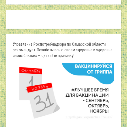
Управление Роспотребнадзора по Самарской области
рекомендует: Позаботьтесь о своем здоровье и здоровье
своих близких — сделайте прививку!