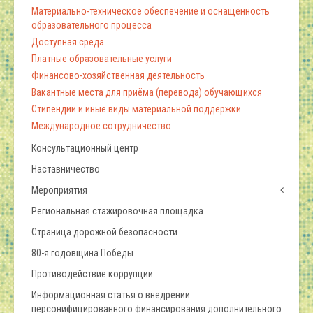
Материально-техническое обеспечение и оснащенность
образовательного процесса
Доступная среда
Платные образовательные услуги
Финансово-хозяйственная деятельность
Вакантные места для приёма (перевода) обучающихся
Стипендии и иные виды материальной поддержки
Международное сотрудничество
Консультационный центр
Наставничество
Мероприятия
Региональная стажировочная площадка
Страница дорожной безопасности
80-я годовщина Победы
Противодействие коррупции
Информационная статья о внедрении
персонифицированного финансирования дополнительного