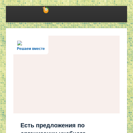
Решаем вместе
Есть предложения по