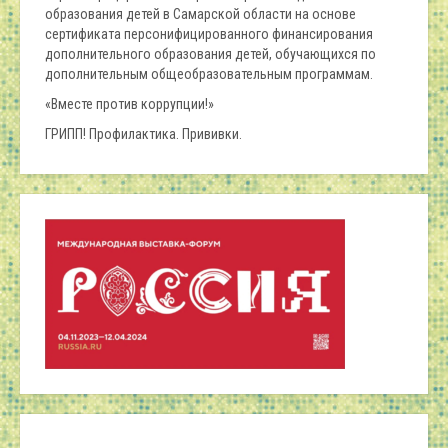
образования детей в Самарской области на основе
сертификата персонифицированного финансирования
дополнительного образования детей, обучающихся по
дополнительным общеобразовательным программам.
«Вместе против коррупции!»
ГРИПП! Профилактика. Прививки.