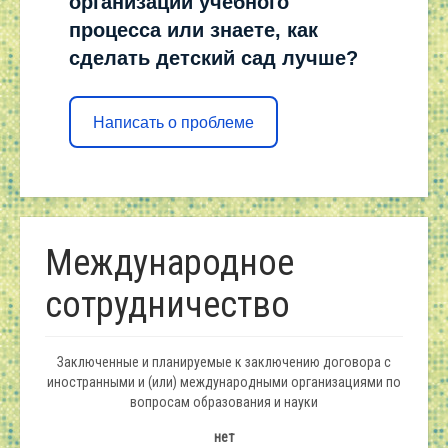
организации учебного
процесса или знаете, как
сделать детский сад лучше?
Написать о проблеме
Международное
сотрудничество
Заключенные и планируемые к заключению договора с
иностранными и (или) международными организациями по
вопросам образования и науки
нет