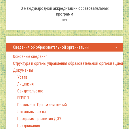
О международной аккредитации образовательных
программ
нет
Сведения об образовательной организации
Основные сведения
Структура и органы управления образовательной организацией
Документы
Устав
Лицензия
Свидетельство
ЕГРЮЛ
Регламент. Прием заявлений
Локальные акты
Программа развития ДОУ
Предписания