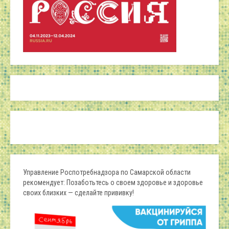
Управление Роспотребнадзора по Самарской области
рекомендует: Позаботьтесь о своем здоровье и здоровье
своих близких — сделайте прививку!