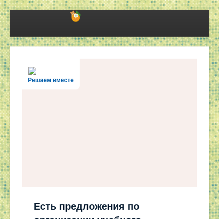
Решаем вместе
Есть предложения по