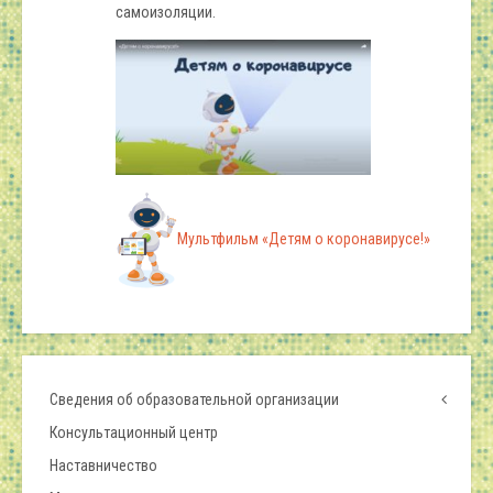
самоизоляции.
Мультфильм «Детям о коронавирусе!»
Сведения об образовательной организации
Консультационный центр
Наставничество