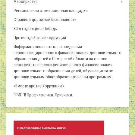
Мероприятия
Региональная стажировочная площадка
Страница дорожной безопасности
80-я годовщина Победы
Противодействие коррупции
Информационная статья о внедрении
персонифицированного финансирования дополнительного
образования детей в Самарской области на основе
сертификата персонифицированного финансирования
дополнительного образования детей, обучающихся по
дополнительным общеобразовательным программам.
«Вместе против коррупции!»
ГРИПП! Профилактика. Прививки.