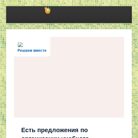
Решаем вместе
Есть предложения по