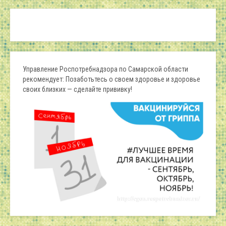
Управление Роспотребнадзора по Самарской области
рекомендует: Позаботьтесь о своем здоровье и здоровье
своих близких — сделайте прививку!