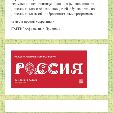
сертификата персонифицированного финансирования
дополнительного образования детей, обучающихся по
дополнительным общеобразовательным программам.
«Вместе против коррупции!»
ГРИПП! Профилактика. Прививки.