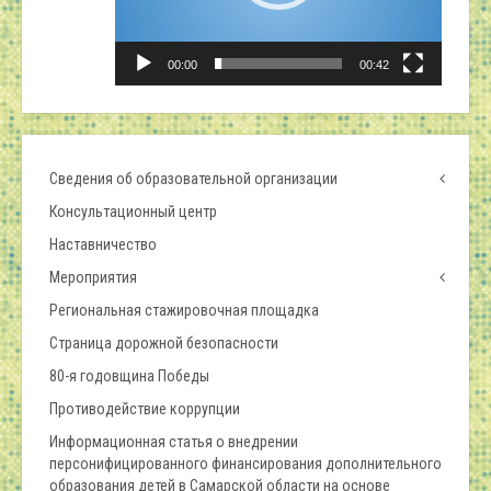
00:00
00:42
Сведения об образовательной организации
Консультационный центр
Наставничество
Мероприятия
Региональная стажировочная площадка
Страница дорожной безопасности
80-я годовщина Победы
Противодействие коррупции
Информационная статья о внедрении
персонифицированного финансирования дополнительного
образования детей в Самарской области на основе