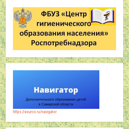
https://asurco.ru/navigator