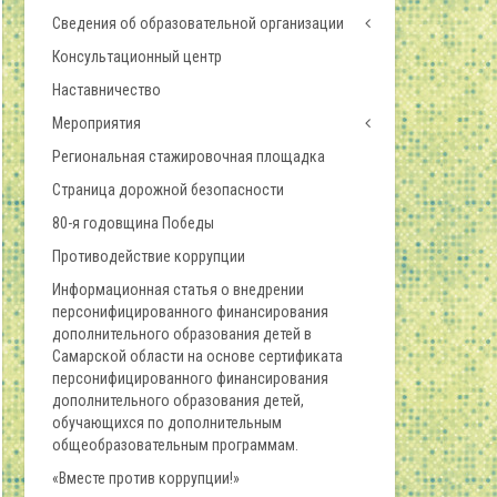
Сведения об образовательной организации
Консультационный центр
Наставничество
Мероприятия
Региональная стажировочная площадка
Страница дорожной безопасности
80-я годовщина Победы
Противодействие коррупции
Информационная статья о внедрении
персонифицированного финансирования
дополнительного образования детей в
Самарской области на основе сертификата
персонифицированного финансирования
дополнительного образования детей,
обучающихся по дополнительным
общеобразовательным программам.
«Вместе против коррупции!»