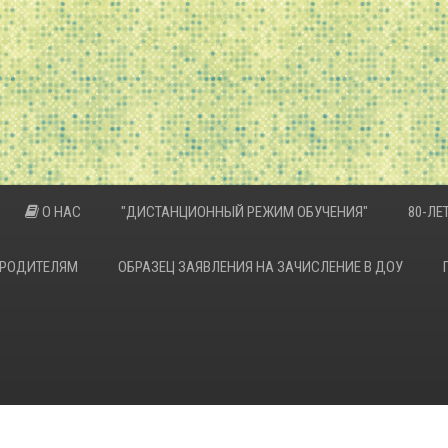
О НАС
"ДИСТАНЦИОННЫЙ РЕЖИМ ОБУЧЕНИЯ"
80-Л
РОДИТЕЛЯМ
ОБРАЗЕЦ ЗАЯВЛЕНИЯ НА ЗАЧИСЛЕНИЕ В ДОУ