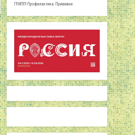
ГРИПП! Профилактика. Прививки.