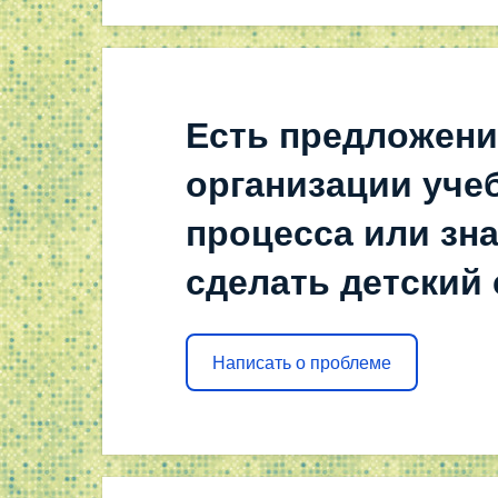
Есть предложени
организации уче
процесса или зна
сделать детский
Написать о проблеме