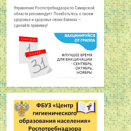
Управление Роспотребнадзора по Самарской
области рекомендует: Позаботьтесь о своем
здоровье и здоровье своих близких —
сделайте прививку!