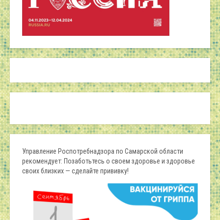
Управление Роспотребнадзора по Самарской области
рекомендует: Позаботьтесь о своем здоровье и здоровье
своих близких — сделайте прививку!