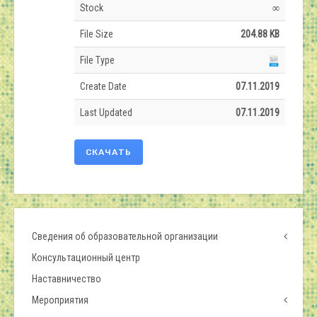
Stock
∞
File Size
204.88 KB
File Type
Create Date
07.11.2019
Last Updated
07.11.2019
СКАЧАТЬ
Сведения об образовательной организации
Консультационный центр
Наставничество
Мероприятия