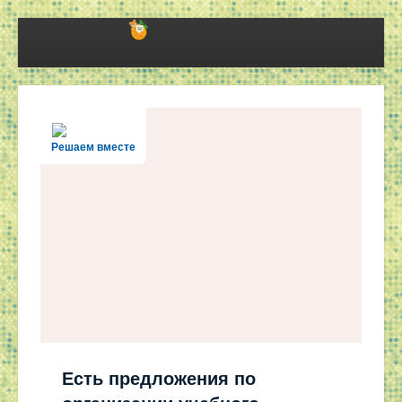
Решаем вместе
Есть предложения по