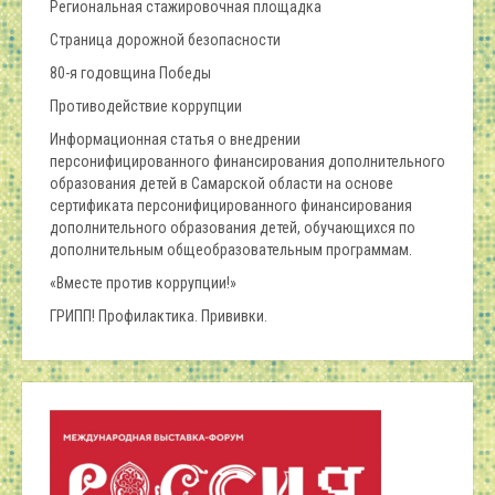
Региональная стажировочная площадка
Страница дорожной безопасности
80-я годовщина Победы
Противодействие коррупции
Информационная статья о внедрении
персонифицированного финансирования дополнительного
образования детей в Самарской области на основе
сертификата персонифицированного финансирования
дополнительного образования детей, обучающихся по
дополнительным общеобразовательным программам.
«Вместе против коррупции!»
ГРИПП! Профилактика. Прививки.