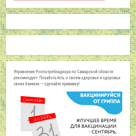
Управление Роспотребнадзора по Самарской области
рекомендует: Позаботьтесь о своем здоровье и здоровье
своих близких — сделайте прививку!