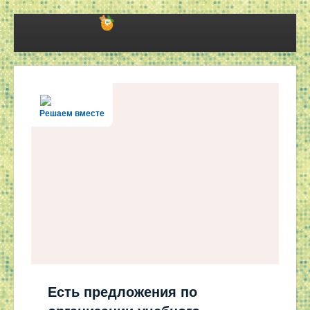
Решаем вместе
Есть предложения по