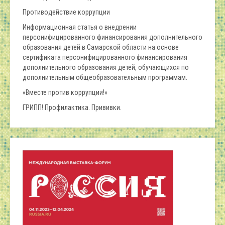
Противодействие коррупции
Информационная статья о внедрении
персонифицированного финансирования дополнительного
образования детей в Самарской области на основе
сертификата персонифицированного финансирования
дополнительного образования детей, обучающихся по
дополнительным общеобразовательным программам.
«Вместе против коррупции!»
ГРИПП! Профилактика. Прививки.