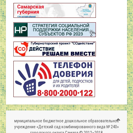
муниципальное бюджетное дошкольное образовательное
учреждение «Детский сад комбинированного вида № 240»
городского округа Самара © 2012–2018