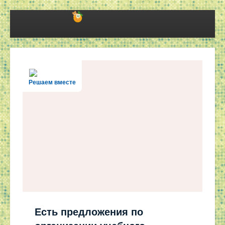
Решаем вместе
Есть предложения по