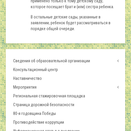
применено только к тому детскому саду,
которое посещает брат и (или) сестра ребенка.
В остальные детские сады, указанные в
заявлении, ребенок будет рассматриваться в
порядке общей очереди.
Сведения об образовательной организации
Консультационный центр
Наставничество
Мероприятия
Региональная стажировочная площадка
Страница дорожной безопасности
80-я годовщина Победы
Противодействие коррупции