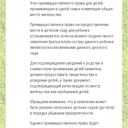
Учет преимущественного права для детей,
проживающих в одной семье и имеющих общее
место жительства:
Преимущественное право на предоставление
места в детском саду для ребенка
устанавливается, если на момент подачи такого
заявления братья и/или сестры данного ребенка
являются воспитанниками данного детского
сада.
Для подтверждения сведений о родстве и
совместном проживании детей заявитель
должен предоставить свидетельства о
рождении детей, а также документ,
подтверждающий регистрацию по месту
жительства или пребывания детей.
Обращаем внимание, что в заявлении может
быть указано несколько детских садов (до пяти)
в порядке убывания приоритетности.
Однако преимущественное право будет