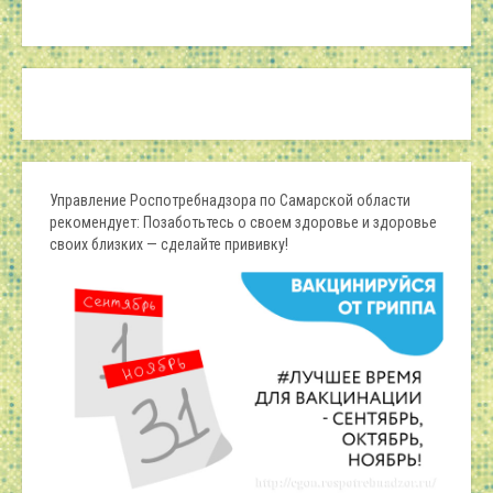
Управление Роспотребнадзора по Самарской области
рекомендует: Позаботьтесь о своем здоровье и здоровье
своих близких — сделайте прививку!