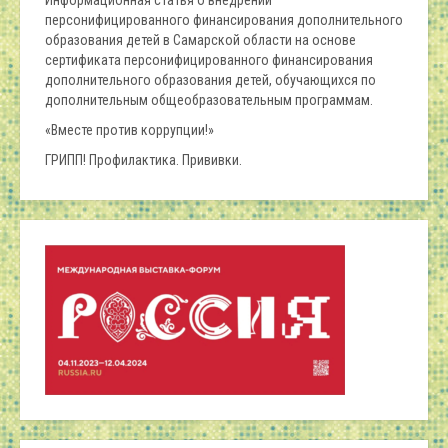
Информационная статья о внедрении
персонифицированного финансирования дополнительного
образования детей в Самарской области на основе
сертификата персонифицированного финансирования
дополнительного образования детей, обучающихся по
дополнительным общеобразовательным программам.
«Вместе против коррупции!»
ГРИПП! Профилактика. Прививки.