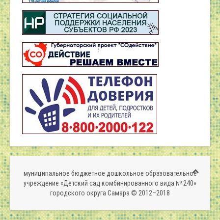
муниципальное бюджетное дошкольное образовательное
учреждение «Детский сад комбинированного вида № 240»
городского округа Самара © 2012–2018