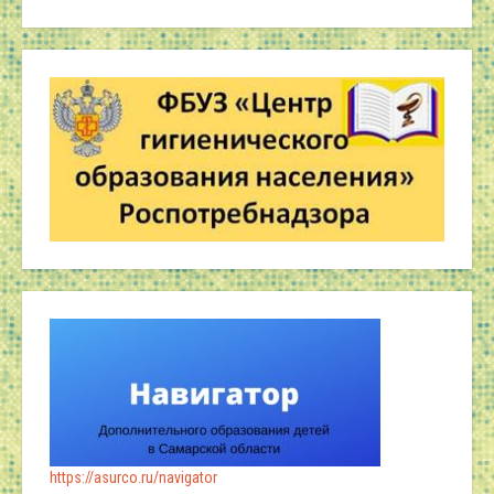
https://asurco.ru/navigator